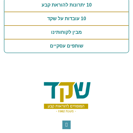
10 יתרונות להוראת קבע
10 עובדות על שקד
מבין לקוחותינו
שותפים עסקיים