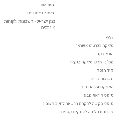
מפת אתר
מאמרים אחרונים
בנק ישראל - חשבונות ולקוחות
מוגבלים
כללי
סליקה בכרטיס אשראי
הוראת קבע
מס”ב- מרכז סליקה בנקאי
קוד מוסד
מערכות גבייה
המפקח על הבנקים
טופס הוראת קבע
טופס בקשה להקמת הרשאה לחיוב חשבון
פתרונות סליקה לעסקים קטנים