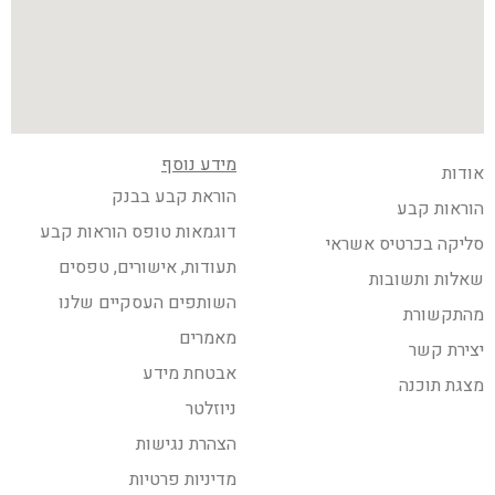
מידע נוסף
אודות
הוראת קבע בבנק
הוראות קבע
דוגמאות טופס הוראות קבע
סליקה בכרטיס אשראי
תעודות, אישורים, טפסים
שאלות ותשובות
השותפים העסקיים שלנו
מהתקשורת
מאמרים
יצירת קשר
אבטחת מידע
מצגת תוכנה
ניוזלטר
הצהרת נגישות
מדיניות פרטיות