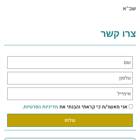
שב”א
צרו קשר
אני מאשר/ת כי קראתי והבנתי את
מדיניות הפרטיות
.
שלחו