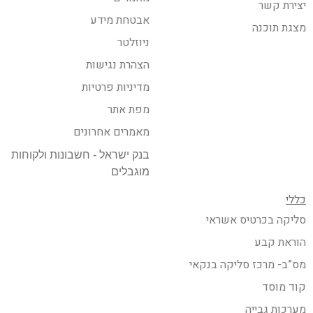
יצירת קשר
אבטחת מידע
מצגת תוכנה
ניוזלטר
הצהרת נגישות
מדיניות פרטיות
מפת אתר
מאמרים אחרונים
בנק ישראל - חשבונות ולקוחות
מוגבלים
כללי
סליקה בכרטיס אשראי
הוראת קבע
מס”ב- מרכז סליקה בנקאי
קוד מוסד
מערכות גבייה