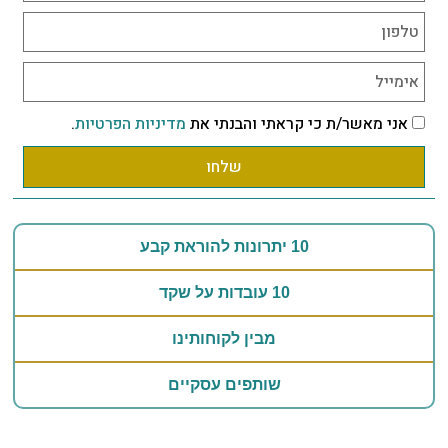
אני מאשר/ת כי קראתי והבנתי את
מדיניות הפרטיות
.
שלחו
10 יתרונות להוראת קבע
10 עובדות על שקד
מבין לקוחותינו
שותפים עסקיים