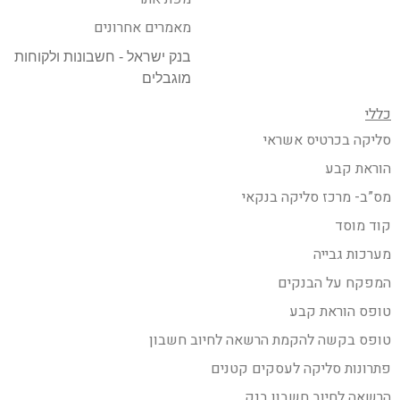
מאמרים אחרונים
בנק ישראל - חשבונות ולקוחות
מוגבלים
כללי
סליקה בכרטיס אשראי
הוראת קבע
מס”ב- מרכז סליקה בנקאי
קוד מוסד
מערכות גבייה
המפקח על הבנקים
טופס הוראת קבע
טופס בקשה להקמת הרשאה לחיוב חשבון
פתרונות סליקה לעסקים קטנים
הרשאה לחיוב חשבון בנק