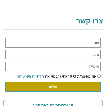
צרו קשר
אני מאשר/ת כי קראתי והבנתי את
מדיניות הפרטיות
.
שלחו
10 יתרונות להוראת קבע