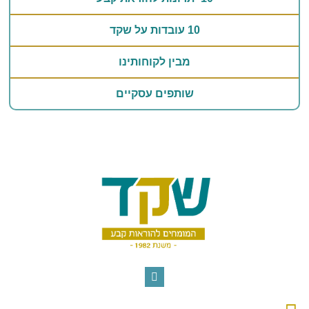
10 עובדות על שקד
מבין לקוחותינו
שותפים עסקיים