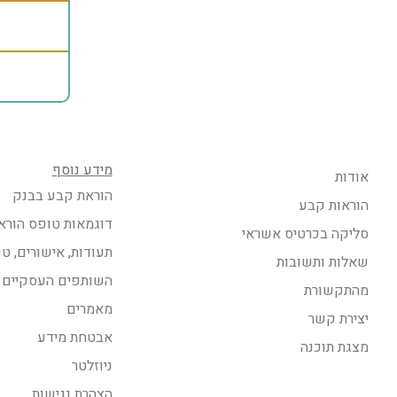
מידע נוסף
אודות
הוראת קבע בבנק
הוראות קבע
דוגמאות טופס הורא
סליקה בכרטיס אשראי
תעודות, אישורים, ט
שאלות ותשובות
השותפים העסקיים 
מהתקשורת
מאמרים
יצירת קשר
אבטחת מידע
מצגת תוכנה
ניוזלטר
הצהרת נגישות