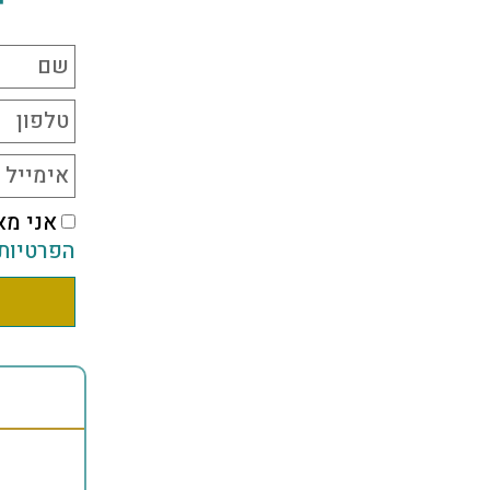
אני מא
הפרטיות