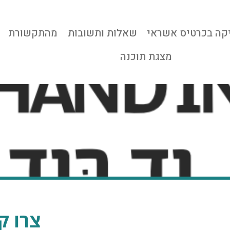
קה בכרטיס אשראי
שאלות ותשובות
מהתקשורת
מצגת תוכנה
צרו ק