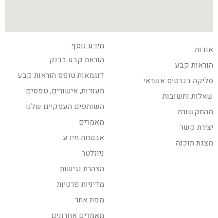
מידע נוסף
אודות
הוראת קבע בבנק
הוראות קבע
דוגמאות טופס הוראות קבע
סליקה בכרטיס אשראי
תעודות, אישורים, טפסים
שאלות ותשובות
השותפים העסקיים שלנו
מהתקשורת
מאמרים
יצירת קשר
אבטחת מידע
מצגת תוכנה
ניוזלטר
הצהרת נגישות
מדיניות פרטיות
מפת אתר
מאמרים אחרונים