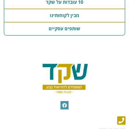
10 עובדות על שקד
מבין לקוחותינו
שותפים עסקיים