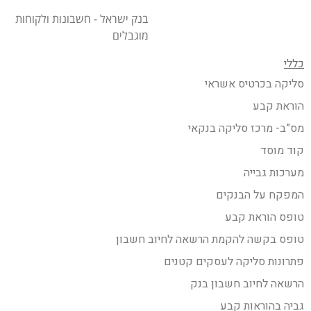
בנק ישראל - חשבונות ולקוחות
מוגבלים
כללי
סליקה בכרטיס אשראי
הוראת קבע
מס”ב- מרכז סליקה בנקאי
קוד מוסד
מערכות גבייה
המפקח על הבנקים
טופס הוראת קבע
טופס בקשה להקמת הרשאה לחיוב חשבון
פתרונות סליקה לעסקים קטנים
הרשאה לחיוב חשבון בנק
גביה בהוראות קבע