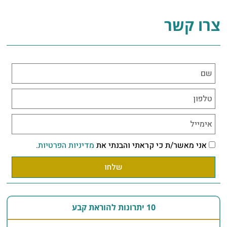
צרו קשר
אני מאשר/ת כי קראתי והבנתי את
מדיניות הפרטיות
.
שלחו
10 יתרונות להוראת קבע