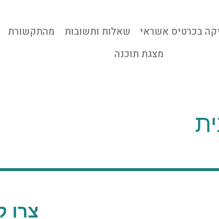
קה בכרטיס אשראי
שאלות ותשובות
מהתקשורת
מצגת תוכנה
ית
צרו ק