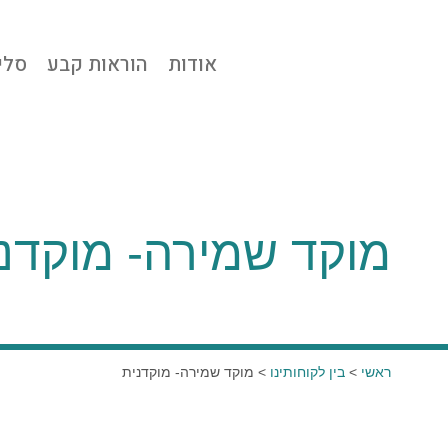
אודות
הוראות קבע
סלי
מוקד שמירה- מוקדנ
ראשי
>
בין לקוחותינו
>
מוקד שמירה- מוקדנית