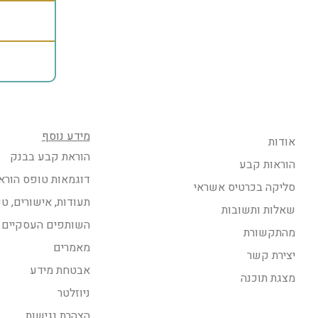
מידע נוסף
אודות
הוראת קבע בבנק
הוראות קבע
דוגמאות טופס הורא
סליקה בכרטיס אשראי
תעודות, אישורים, ט
שאלות ותשובות
השותפים העסקיים 
מהתקשורת
מאמרים
יצירת קשר
אבטחת מידע
מצגת תוכנה
ניוזלטר
הצהרת נגישות