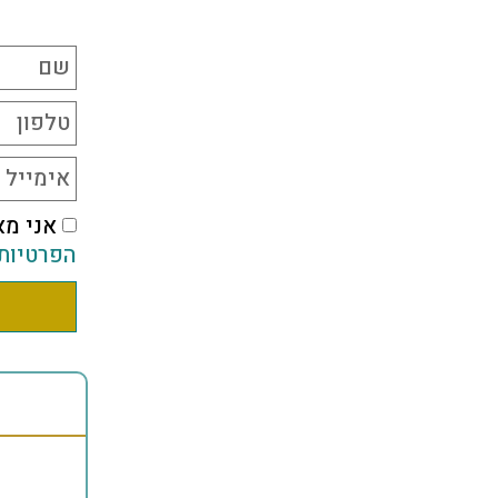
אני מא
הפרטיות