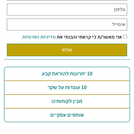
אני מאשר/ת כי קראתי והבנתי את
מדיניות הפרטיות
.
שלחו
10 יתרונות להוראת קבע
10 עובדות על שקד
מבין לקוחותינו
שותפים עסקיים