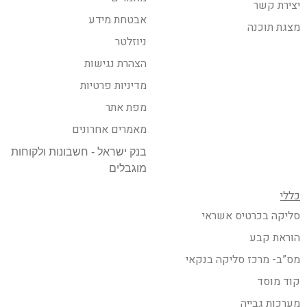
יצירת קשר
אבטחת מידע
מצגת תוכנה
ניוזלטר
הצהרת נגישות
מדיניות פרטיות
מפת אתר
מאמרים אחרונים
בנק ישראל - חשבונות ולקוחות
מוגבלים
כללי
סליקה בכרטיס אשראי
הוראת קבע
מס”ב- מרכז סליקה בנקאי
קוד מוסד
מערכות גבייה