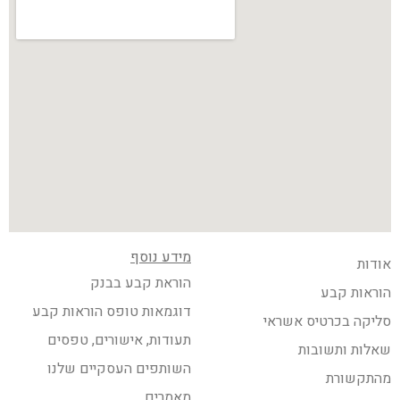
מידע נוסף
אודות
הוראת קבע בבנק
הוראות קבע
דוגמאות טופס הוראות קבע
סליקה בכרטיס אשראי
תעודות, אישורים, טפסים
שאלות ותשובות
השותפים העסקיים שלנו
מהתקשורת
מאמרים