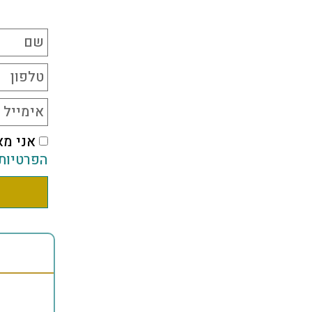
אני מא
הפרטיות