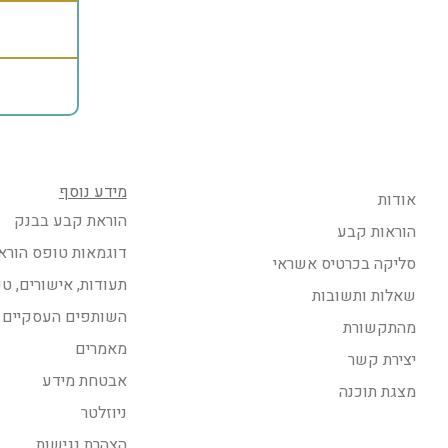
מידע נוסף
אודות
הוראת קבע בבנק
הוראות קבע
דוגמאות טופס הורא
סליקה בכרטיס אשראי
תעודות, אישורים, ט
שאלות ותשובות
השותפים העסקיים 
מהתקשורת
מאמרים
יצירת קשר
אבטחת מידע
מצגת תוכנה
ניוזלטר
הצהרת נגישות