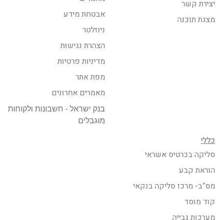
יצירת קשר
אבטחת מידע
מצגת תוכנה
ניוזלטר
הצהרת נגישות
מדיניות פרטיות
מפת אתר
מאמרים אחרונים
בנק ישראל - חשבונות ולקוחות
מוגבלים
כללי
סליקה בכרטיס אשראי
הוראת קבע
מס”ב- מרכז סליקה בנקאי
קוד מוסד
מערכות גבייה