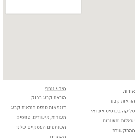
מידע נוסף
אודות
הוראת קבע בבנק
הוראות קבע
דוגמאות טופס הוראות קבע
סליקה בכרטיס אשראי
תעודות, אישורים, טפסים
שאלות ותשובות
השותפים העסקיים שלנו
מהתקשורת
מאמרים