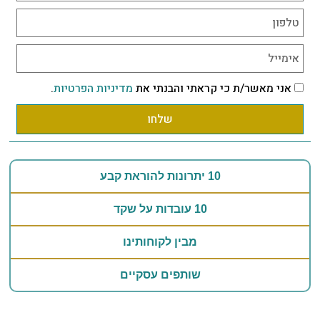
אני מאשר/ת כי קראתי והבנתי את
מדיניות הפרטיות
.
שלחו
10 יתרונות להוראת קבע
10 עובדות על שקד
מבין לקוחותינו
שותפים עסקיים