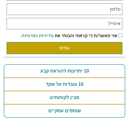
אני מאשר/ת כי קראתי והבנתי את
מדיניות הפרטיות
.
שלחו
10 יתרונות להוראת קבע
10 עובדות על שקד
מבין לקוחותינו
שותפים עסקיים