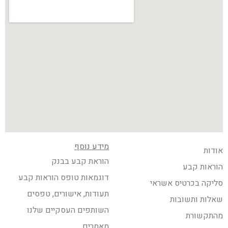
מידע נוסף
אודות
הוראת קבע בבנק
הוראות קבע
דוגמאות טופס הוראות קבע
סליקה בכרטיס אשראי
תעודות, אישורים, טפסים
שאלות ותשובות
השותפים העסקיים שלנו
מהתקשורת
מאמרים