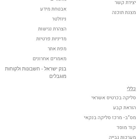
יצירת קשר
אבטחת מידע
מצגת תוכנה
ניוזלטר
הצהרת נגישות
מדיניות פרטיות
מפת אתר
מאמרים אחרונים
בנק ישראל - חשבונות ולקוחות
מוגבלים
כללי
סליקה בכרטיס אשראי
הוראת קבע
מס”ב- מרכז סליקה בנקאי
קוד מוסד
מערכות גבייה