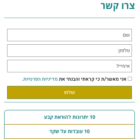
צרו קשר
אני מאשר/ת כי קראתי והבנתי את
מדיניות הפרטיות
.
שלחו
10 יתרונות להוראת קבע
10 עובדות על שקד