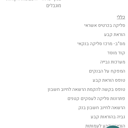
מוגבלים
כללי
סליקה בכרטיס אשראי
הוראת קבע
מס”ב- מרכז סליקה בנקאי
קוד מוסד
מערכות גבייה
המפקח על הבנקים
טופס הוראת קבע
טופס בקשה להקמת הרשאה לחיוב חשבון
פתרונות סליקה לעסקים קטנים
הרשאה לחיוב חשבון בנק
גביה בהוראות קבע
הוראות קבע לעמותות