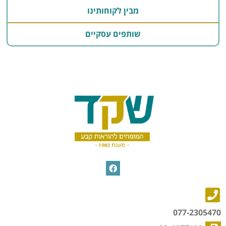
מבין לקוחותינו
שותפים עסקיים
077-2305470