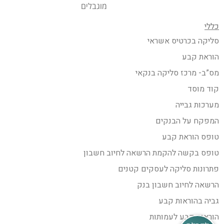
מוגבלים
כללי
סליקה בכרטיס אשראי
הוראת קבע
מס”ב- מרכז סליקה בנקאי
קוד מוסד
מערכות גבייה
המפקח על הבנקים
טופס הוראת קבע
טופס בקשה להקמת הרשאה לחיוב חשבון
פתרונות סליקה לעסקים קטנים
הרשאה לחיוב חשבון בנק
גביה בהוראות קבע
הוראות קבע לעמותות