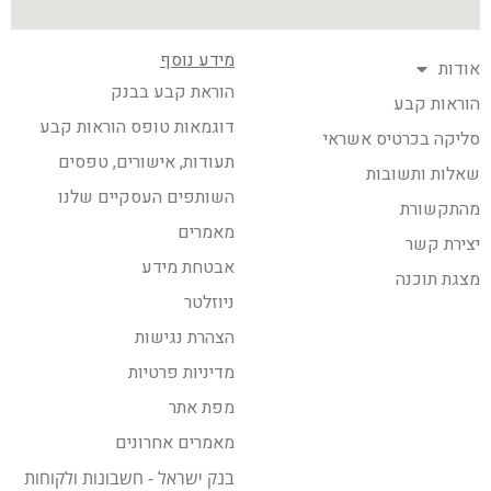
מידע נוסף
אודות
הוראת קבע בבנק
הוראות קבע
דוגמאות טופס הוראות קבע
סליקה בכרטיס אשראי
תעודות, אישורים, טפסים
שאלות ותשובות
השותפים העסקיים שלנו
מהתקשורת
מאמרים
יצירת קשר
אבטחת מידע
מצגת תוכנה
ניוזלטר
הצהרת נגישות
מדיניות פרטיות
מפת אתר
מאמרים אחרונים
בנק ישראל - חשבונות ולקוחות