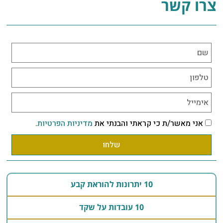
צרו קשר
אני מאשר/ת כי קראתי והבנתי את
מדיניות הפרטיות
.
שלחו
10 יתרונות להוראת קבע
10 עובדות על שקד