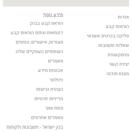
מידע נוסף
אודות
הוראת קבע בבנק
הוראות קבע
דוגמאות טופס הוראות קבע
סליקה בכרטיס אשראי
תעודות, אישורים, טפסים
שאלות ותשובות
השותפים העסקיים שלנו
מהתקשורת
מאמרים
יצירת קשר
אבטחת מידע
מצגת תוכנה
ניוזלטר
הצהרת נגישות
מדיניות פרטיות
מפת אתר
מאמרים אחרונים
בנק ישראל - חשבונות ולקוחות