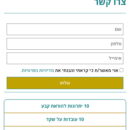
צרו קשר
אני מאשר/ת כי קראתי והבנתי את
מדיניות הפרטיות
.
שלחו
10 יתרונות להוראת קבע
10 עובדות על שקד