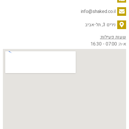
info@shaked.co.il
נירים 3, תל-אביב
שעות פעילות:
א-ה: 07:00 - 16:30