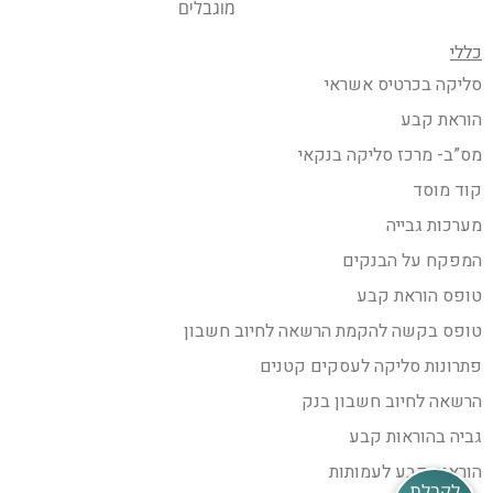
מוגבלים
כללי
סליקה בכרטיס אשראי
הוראת קבע
מס”ב- מרכז סליקה בנקאי
קוד מוסד
מערכות גבייה
המפקח על הבנקים
טופס הוראת קבע
טופס בקשה להקמת הרשאה לחיוב חשבון
פתרונות סליקה לעסקים קטנים
הרשאה לחיוב חשבון בנק
גביה בהוראות קבע
הוראות קבע לעמותות
לקבלת