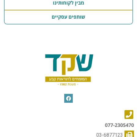
מבין לקוחותינו
שותפים עסקיים
077-2305470
03-6877123