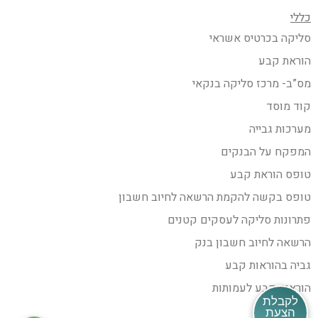
כללי
סליקה בכרטיס אשראי
הוראת קבע
מס”ב- מרכז סליקה בנקאי
קוד מוסד
מערכות גבייה
המפקח על הבנקים
טופס הוראת קבע
טופס בקשה להקמת הרשאה לחיוב חשבון
פתרונות סליקה לעסקים קטנים
הרשאה לחיוב חשבון בנק
גביה בהוראות קבע
הוראות קבע לעמותות
לקבלת
הצעת