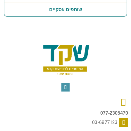
שותפים עסקיים
077-2305470
03-6877123