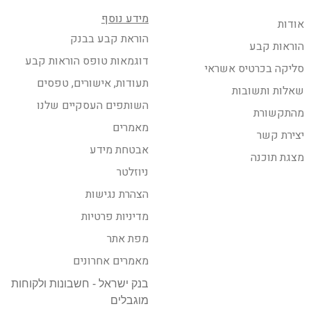
מידע נוסף
אודות
הוראת קבע בבנק
הוראות קבע
דוגמאות טופס הוראות קבע
סליקה בכרטיס אשראי
תעודות, אישורים, טפסים
שאלות ותשובות
השותפים העסקיים שלנו
מהתקשורת
מאמרים
יצירת קשר
אבטחת מידע
מצגת תוכנה
ניוזלטר
הצהרת נגישות
מדיניות פרטיות
מפת אתר
מאמרים אחרונים
בנק ישראל - חשבונות ולקוחות
מוגבלים