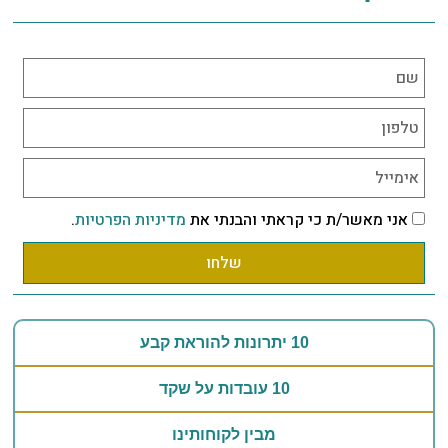
אני מאשר/ת כי קראתי והבנתי את
מדיניות הפרטיות
.
שלחו
10 יתרונות להוראת קבע
10 עובדות על שקד
מבין לקוחותינו