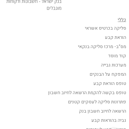
בנק ישראל - חשבונות ולקוחות
מוגבלים
כללי
סליקה בכרטיס אשראי
הוראת קבע
מס”ב- מרכז סליקה בנקאי
קוד מוסד
מערכות גבייה
המפקח על הבנקים
טופס הוראת קבע
טופס בקשה להקמת הרשאה לחיוב חשבון
פתרונות סליקה לעסקים קטנים
הרשאה לחיוב חשבון בנק
גביה בהוראות קבע