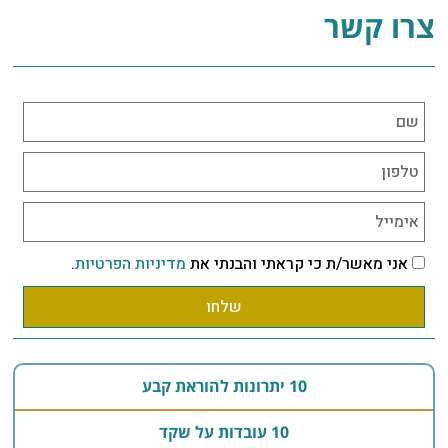
צרו קשר
אני מאשר/ת כי קראתי והבנתי את
מדיניות הפרטיות
.
שלחו
10 יתרונות להוראת קבע
10 עובדות על שקד