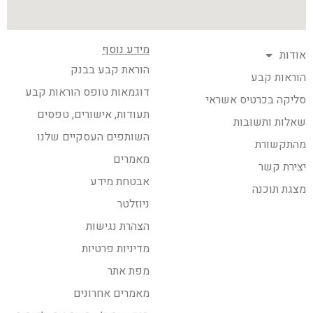
מידע נוסף
אודות
הוראת קבע בבנק
הוראות קבע
דוגמאות טופס הוראות קבע
סליקה בכרטיס אשראי
תעודות, אישורים, טפסים
שאלות ותשובות
השותפים העסקיים שלנו
מהתקשורת
מאמרים
יצירת קשר
אבטחת מידע
מצגת תוכנה
ניוזלטר
הצהרת נגישות
מדיניות פרטיות
מפת אתר
מאמרים אחרונים