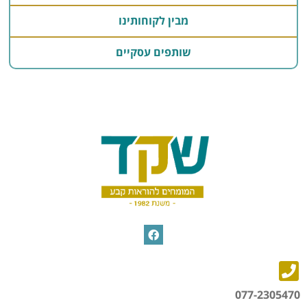
מבין לקוחותינו
שותפים עסקיים
077-2305470