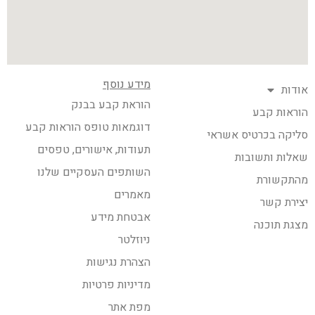
מידע נוסף
אודות
הוראת קבע בבנק
הוראות קבע
דוגמאות טופס הוראות קבע
סליקה בכרטיס אשראי
תעודות, אישורים, טפסים
שאלות ותשובות
השותפים העסקיים שלנו
מהתקשורת
מאמרים
יצירת קשר
אבטחת מידע
מצגת תוכנה
ניוזלטר
הצהרת נגישות
מדיניות פרטיות
מפת אתר