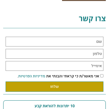
צרו קשר
אני מאשר/ת כי קראתי והבנתי את
מדיניות הפרטיות
.
שלחו
10 יתרונות להוראת קבע