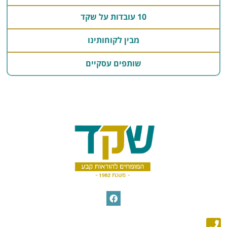
10 עובדות על שקד
מבין לקוחותינו
שותפים עסקיים