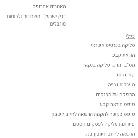
מאמרים אחרונים
בנק ישראל - חשבונות ולקוחות
מוגבלים
כללי
סליקה בכרטיס אשראי
הוראת קבע
מס”ב- מרכז סליקה בנקאי
קוד מוסד
מערכות גבייה
המפקח על הבנקים
טופס הוראת קבע
טופס בקשה להקמת הרשאה לחיוב חשבון
פתרונות סליקה לעסקים קטנים
הרשאה לחיוב חשבון בנק