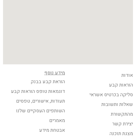
מידע נוסף
אודות
הוראת קבע בבנק
הוראות קבע
דוגמאות טופס הוראות קבע
סליקה בכרטיס אשראי
תעודות, אישורים, טפסים
שאלות ותשובות
השותפים העסקיים שלנו
מהתקשורת
מאמרים
יצירת קשר
אבטחת מידע
מצגת תוכנה