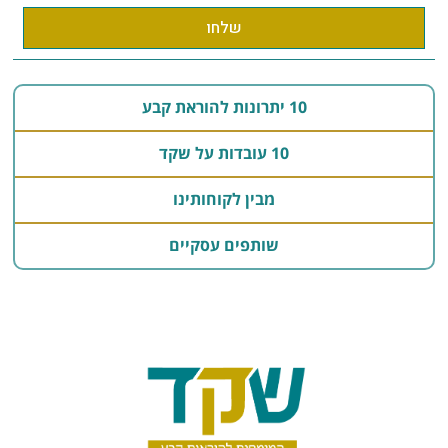
שלחו
10 יתרונות להוראת קבע
10 עובדות על שקד
מבין לקוחותינו
שותפים עסקיים