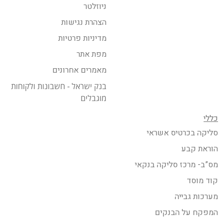
ניוזלטר
הצהרת נגישות
מדיניות פרטיות
מפת אתר
מאמרים אחרונים
בנק ישראל - חשבונות ולקוחות
מוגבלים
כללי
סליקה בכרטיס אשראי
הוראת קבע
מס”ב- מרכז סליקה בנקאי
קוד מוסד
מערכות גבייה
המפקח על הבנקים