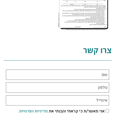
צרו קשר
אני מאשר/ת כי קראתי והבנתי את
מדיניות הפרטיות
.