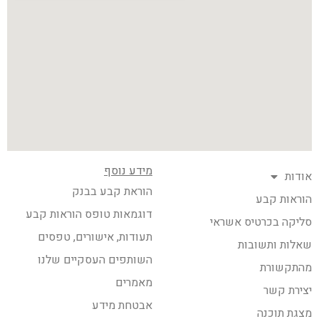
מידע נוסף
אודות
הוראת קבע בבנק
הוראות קבע
דוגמאות טופס הוראות קבע
סליקה בכרטיס אשראי
תעודות, אישורים, טפסים
שאלות ותשובות
השותפים העסקיים שלנו
מהתקשורת
מאמרים
יצירת קשר
אבטחת מידע
מצגת תוכנה