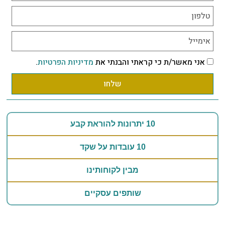
אני מאשר/ת כי קראתי והבנתי את
מדיניות הפרטיות
.
שלחו
10 יתרונות להוראת קבע
10 עובדות על שקד
מבין לקוחותינו
שותפים עסקיים