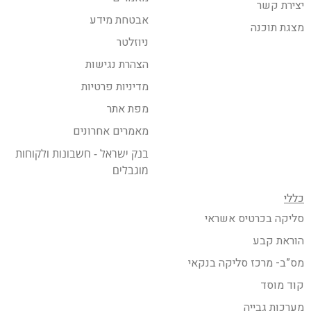
יצירת קשר
אבטחת מידע
מצגת תוכנה
ניוזלטר
הצהרת נגישות
מדיניות פרטיות
מפת אתר
מאמרים אחרונים
בנק ישראל - חשבונות ולקוחות
מוגבלים
כללי
סליקה בכרטיס אשראי
הוראת קבע
מס”ב- מרכז סליקה בנקאי
קוד מוסד
מערכות גבייה