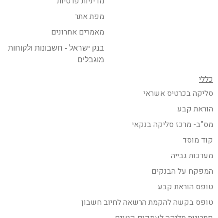
מדיניות פרטיות
מפת אתר
מאמרים אחרונים
בנק ישראל - חשבונות ולקוחות
מוגבלים
כללי
סליקה בכרטיס אשראי
הוראת קבע
מס”ב- מרכז סליקה בנקאי
קוד מוסד
מערכות גבייה
המפקח על הבנקים
טופס הוראת קבע
טופס בקשה להקמת הרשאה לחיוב חשבון
פתרונות סליקה לעסקים קטנים