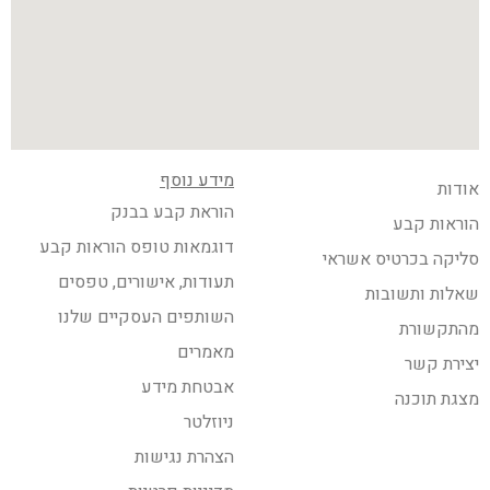
מידע נוסף
אודות
הוראת קבע בבנק
הוראות קבע
דוגמאות טופס הוראות קבע
סליקה בכרטיס אשראי
תעודות, אישורים, טפסים
שאלות ותשובות
השותפים העסקיים שלנו
מהתקשורת
מאמרים
יצירת קשר
אבטחת מידע
מצגת תוכנה
ניוזלטר
הצהרת נגישות