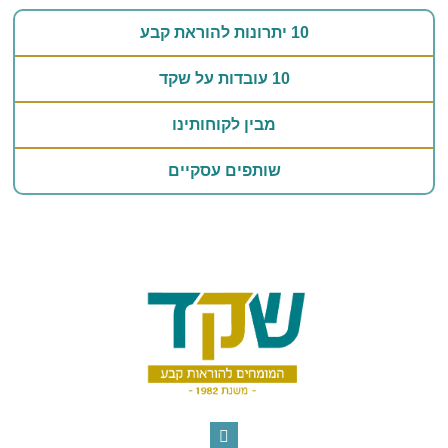
10 יתרונות להוראת קבע
10 עובדות על שקד
מבין לקוחותינו
שותפים עסקיים