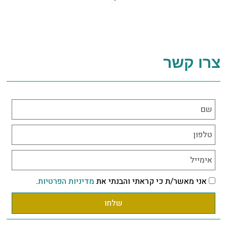
צרו קשר
אני מאשר/ת כי קראתי והבנתי את
מדיניות הפרטיות
.
שלחו