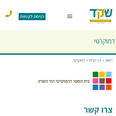
כניסת לקוחות
דמוקרטי
ראשי
>
דף הבית
>
דמוקרטי
צרו קשר