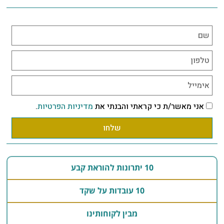
אני מאשר/ת כי קראתי והבנתי את
מדיניות הפרטיות
.
שלחו
10 יתרונות להוראת קבע
10 עובדות על שקד
מבין לקוחותינו