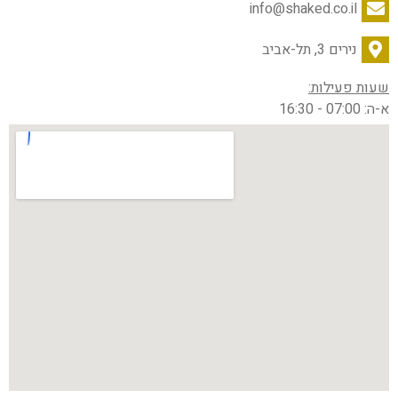
info@shaked.co.il
נירים 3, תל-אביב
שעות פעילות:
א-ה: 07:00 - 16:30