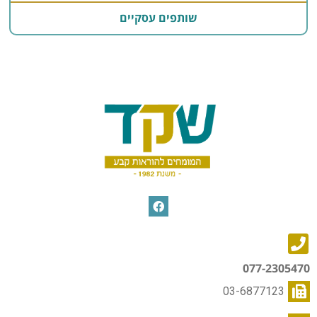
שותפים עסקיים
077-2305470
03-6877123