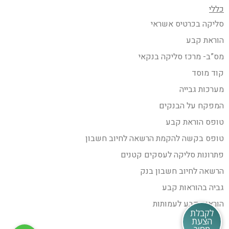
כללי
סליקה בכרטיס אשראי
הוראת קבע
מס”ב- מרכז סליקה בנקאי
קוד מוסד
מערכות גבייה
המפקח על הבנקים
טופס הוראת קבע
טופס בקשה להקמת הרשאה לחיוב חשבון
פתרונות סליקה לעסקים קטנים
הרשאה לחיוב חשבון בנק
גביה בהוראות קבע
הוראות קבע לעמותות
לקבלת
הצעת