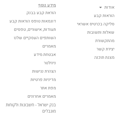
מידע נוסף
אודות
הוראת קבע בבנק
הוראות קבע
דוגמאות טופס הוראות קבע
סליקה בכרטיס אשראי
תעודות, אישורים, טפסים
שאלות ותשובות
השותפים העסקיים שלנו
מהתקשורת
מאמרים
יצירת קשר
אבטחת מידע
מצגת תוכנה
ניוזלטר
הצהרת נגישות
מדיניות פרטיות
מפת אתר
מאמרים אחרונים
בנק ישראל - חשבונות ולקוחות
מוגבלים