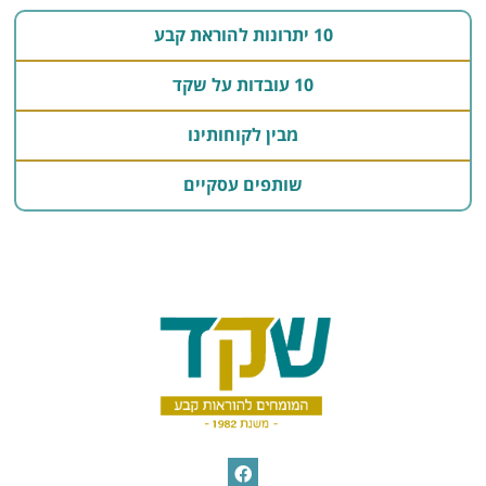
10 יתרונות להוראת קבע
10 עובדות על שקד
מבין לקוחותינו
שותפים עסקיים