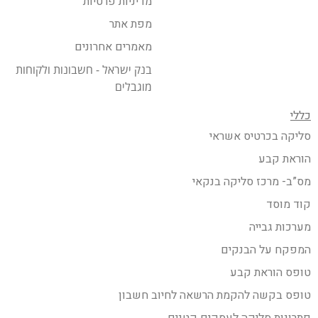
מדיניות פרטיות
מפת אתר
מאמרים אחרונים
בנק ישראל - חשבונות ולקוחות
מוגבלים
כללי
סליקה בכרטיס אשראי
הוראת קבע
מס”ב- מרכז סליקה בנקאי
קוד מוסד
מערכות גבייה
המפקח על הבנקים
טופס הוראת קבע
טופס בקשה להקמת הרשאה לחיוב חשבון
פתרונות סליקה לעסקים קטנים