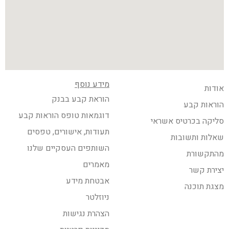
מידע נוסף
אודות
הוראת קבע בבנק
הוראות קבע
דוגמאות טופס הוראות קבע
סליקה בכרטיס אשראי
תעודות, אישורים, טפסים
שאלות ותשובות
השותפים העסקיים שלנו
מהתקשורת
מאמרים
יצירת קשר
אבטחת מידע
מצגת תוכנה
ניוזלטר
הצהרת נגישות