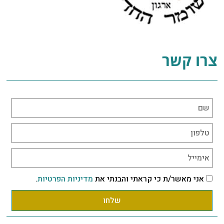
צרו קשר
אני מאשר/ת כי קראתי והבנתי את
מדיניות הפרטיות
.
שלחו