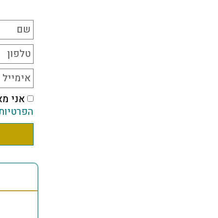
אני מא
הפרטיות