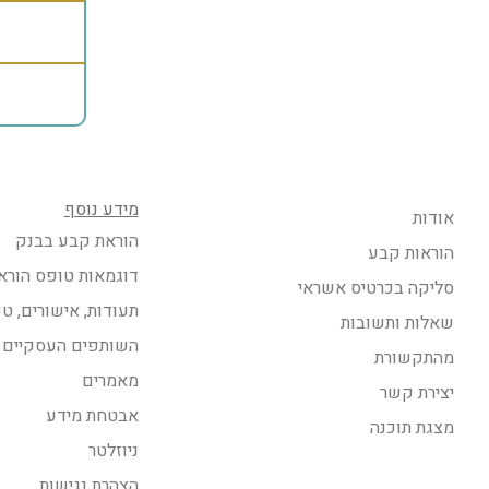
מידע נוסף
אודות
הוראת קבע בבנק
הוראות קבע
דוגמאות טופס הורא
סליקה בכרטיס אשראי
תעודות, אישורים, ט
שאלות ותשובות
השותפים העסקיים 
מהתקשורת
מאמרים
יצירת קשר
אבטחת מידע
מצגת תוכנה
ניוזלטר
הצהרת נגישות