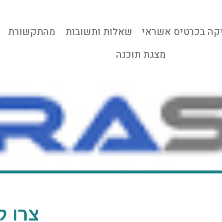
קה בכרטיס אשראי
שאלות ותשובות
מהתקשורת
מצגת תוכנה
צרו ק