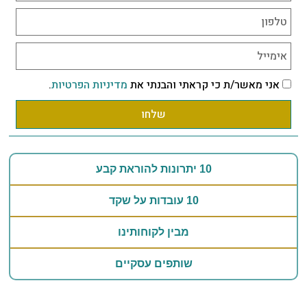
אני מאשר/ת כי קראתי והבנתי את
מדיניות הפרטיות
.
שלחו
10 יתרונות להוראת קבע
10 עובדות על שקד
מבין לקוחותינו
שותפים עסקיים