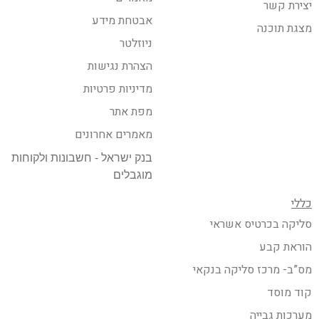
יצירת קשר
אבטחת מידע
מצגת תוכנה
ניוזלטר
הצהרת נגישות
מדיניות פרטיות
מפת אתר
מאמרים אחרונים
בנק ישראל - חשבונות ולקוחות
מוגבלים
כללי
סליקה בכרטיס אשראי
הוראת קבע
מס”ב- מרכז סליקה בנקאי
קוד מוסד
מערכות גבייה