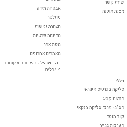
יצירת קשר
אבטחת מידע
מצגת תוכנה
ניוזלטר
הצהרת נגישות
מדיניות פרטיות
מפת אתר
מאמרים אחרונים
בנק ישראל - חשבונות ולקוחות
מוגבלים
כללי
סליקה בכרטיס אשראי
הוראת קבע
מס”ב- מרכז סליקה בנקאי
קוד מוסד
מערכות גבייה