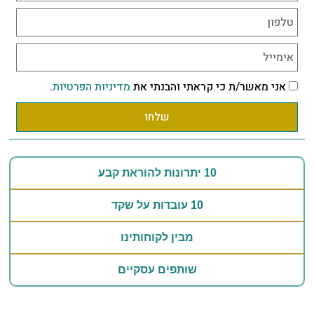
אני מאשר/ת כי קראתי והבנתי את
מדיניות הפרטיות
.
שלחו
10 יתרונות להוראת קבע
10 עובדות על שקד
מבין לקוחותינו
שותפים עסקיים