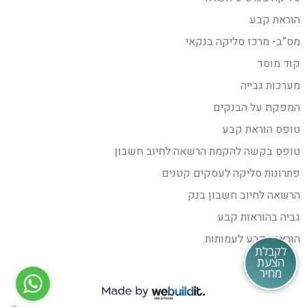
הוראת קבע
מס”ב- מרכז סליקה בנקאי
קוד מוסד
מערכות גבייה
המפקח על הבנקים
טופס הוראת קבע
טופס בקשה להקמת הרשאה לחיוב חשבון
פתרונות סליקה לעסקים קטנים
הרשאה לחיוב חשבון בנק
גביה בהוראות קבע
הוראות קבע לעמותות
לקבלת
הצעת
מחיר