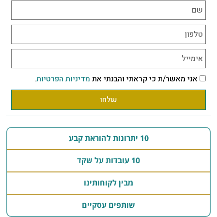
אני מאשר/ת כי קראתי והבנתי את
מדיניות הפרטיות
.
שלחו
10 יתרונות להוראת קבע
10 עובדות על שקד
מבין לקוחותינו
שותפים עסקיים