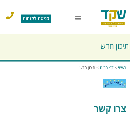
כניסת לקוחות
תיכון חדש
ראשי
>
דף הבית
>
תיכון חדש
צרו קשר