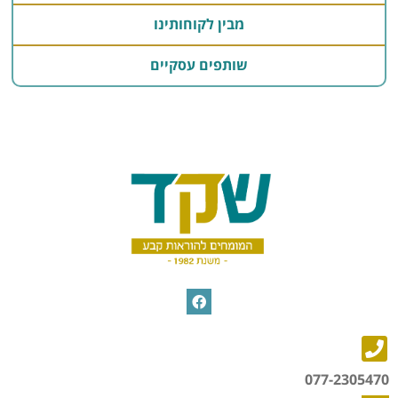
מבין לקוחותינו
שותפים עסקיים
077-2305470