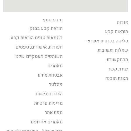
מידע נוסף
אודות
הוראת קבע בבנק
הוראות קבע
דוגמאות טופס הוראות קבע
סליקה בכרטיס אשראי
תעודות, אישורים, טפסים
שאלות ותשובות
השותפים העסקיים שלנו
מהתקשורת
מאמרים
יצירת קשר
אבטחת מידע
מצגת תוכנה
ניוזלטר
הצהרת נגישות
מדיניות פרטיות
מפת אתר
מאמרים אחרונים