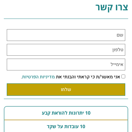
צרו קשר
אני מאשר/ת כי קראתי והבנתי את
מדיניות הפרטיות
.
שלחו
10 יתרונות להוראת קבע
10 עובדות על שקד