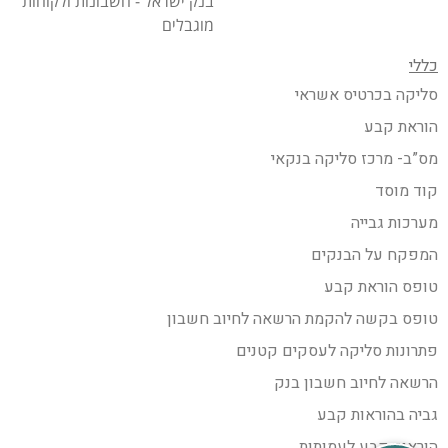
בנק ישראל - חשבונות ולקוחות
מוגבלים
כללי
סליקה בכרטיס אשראי
הוראת קבע
מס”ב- מרכז סליקה בנקאי
קוד מוסד
מערכות גבייה
המפקח על הבנקים
טופס הוראת קבע
טופס בקשה להקמת הרשאה לחיוב חשבון
פתרונות סליקה לעסקים קטנים
הרשאה לחיוב חשבון בנק
גביה בהוראות קבע
הוראות קבע לעמותות