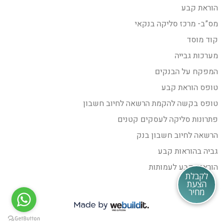
הוראת קבע
מס”ב- מרכז סליקה בנקאי
קוד מוסד
מערכות גבייה
המפקח על הבנקים
טופס הוראת קבע
טופס בקשה להקמת הרשאה לחיוב חשבון
פתרונות סליקה לעסקים קטנים
הרשאה לחיוב חשבון בנק
גביה בהוראות קבע
הוראות קבע לעמותות
לקבלת
הצעת
מחיר
‪