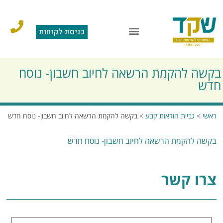
כניסת לקוחות
בקשה להקמת הרשאה לחיוב חשבון- נוסח
חדש
ראשי
>
גביית הוראות קבע
>
בקשה להקמת הרשאה לחיוב חשבון- נוסח חדש
בקשה להקמת הרשאה לחיוב חשבון- נוסח חדש
צרו קשר