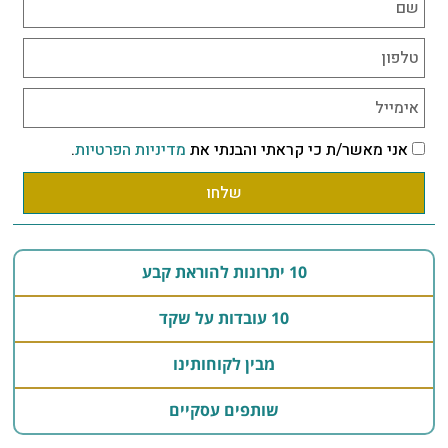
אני מאשר/ת כי קראתי והבנתי את
מדיניות הפרטיות
.
שלחו
10 יתרונות להוראת קבע
10 עובדות על שקד
מבין לקוחותינו
שותפים עסקיים