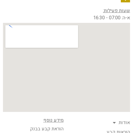
שעות פעילות:
א-ה: 07:00 - 16:30
מידע נוסף
אודות
הוראת קבע בבנק
הוראות קבע