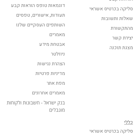
דוגמאות טופס הוראות קבע
סליקה בכרטיס אשראי
תעודות, אישורים, טפסים
שאלות ותשובות
השותפים העסקיים שלנו
מהתקשורת
מאמרים
יצירת קשר
אבטחת מידע
מצגת תוכנה
ניוזלטר
הצהרת נגישות
מדיניות פרטיות
מפת אתר
מאמרים אחרונים
בנק ישראל - חשבונות ולקוחות
מוגבלים
כללי
סליקה בכרטיס אשראי