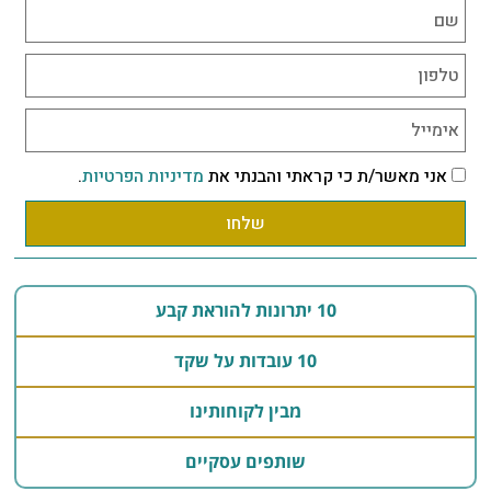
אני מאשר/ת כי קראתי והבנתי את
מדיניות הפרטיות
.
שלחו
10 יתרונות להוראת קבע
10 עובדות על שקד
מבין לקוחותינו
שותפים עסקיים