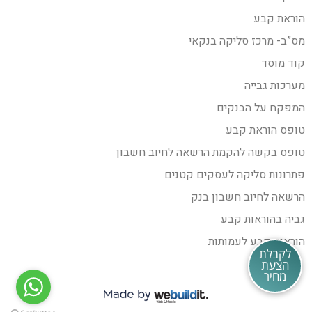
הוראת קבע
מס”ב- מרכז סליקה בנקאי
קוד מוסד
מערכות גבייה
המפקח על הבנקים
טופס הוראת קבע
טופס בקשה להקמת הרשאה לחיוב חשבון
פתרונות סליקה לעסקים קטנים
הרשאה לחיוב חשבון בנק
גביה בהוראות קבע
הוראות קבע לעמותות
לקבלת
הצעת
מחיר