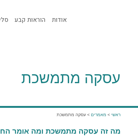
אודות
הוראות קבע
סלי
עסקה מתמשכת
ראשי
>
מאמרים
>
עסקה מתמשכת
מה זה עסקה מתמשכת ומה אומר החו