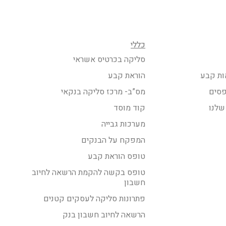
כללי
סליקה בכרטיס אשראי
ות קבע
הוראת קבע
פסים
מס”ב- מרכז סליקה בנקאי
שלנו
קוד מוסד
מערכות גבייה
המפקח על הבנקים
טופס הוראת קבע
טופס בקשה להקמת הרשאה לחיוב
חשבון
פתרונות סליקה לעסקים קטנים
הרשאה לחיוב חשבון בנק