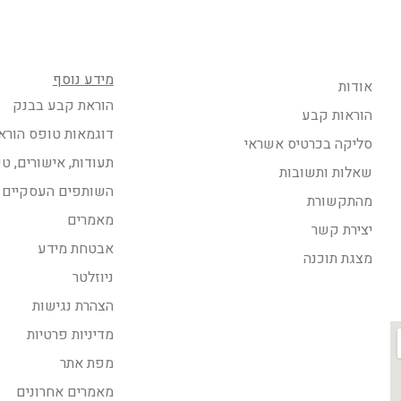
מידע נוסף
אודות
הוראת קבע בבנק
הוראות קבע
דוגמאות טופס הורא
סליקה בכרטיס אשראי
תעודות, אישורים, ט
שאלות ותשובות
השותפים העסקיים 
מהתקשורת
מאמרים
יצירת קשר
אבטחת מידע
מצגת תוכנה
ניוזלטר
הצהרת נגישות
מדיניות פרטיות
מפת אתר
מאמרים אחרונים