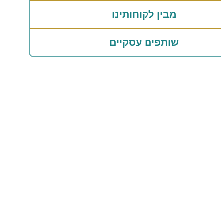
מבין לקוחותינו
שותפים עסקיים