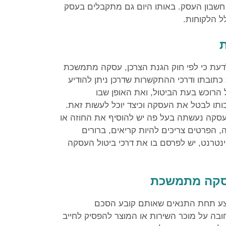
ה חשבון העסק. באותו היום גם מתקבלים בעסק
ל הלקוחות.
לדעת כי לפי חוק הגנת הצרכן, עסקה מתמשכת
כתובתו ודרכי ההתקשרות שדרכן ניתן להודיע
הרוכש בעת הביטול, ואת האופן שבו
כותו לבטל את העסקה וכיצד יוכל לעשות זאת.
עסקה נעשתה בעל פה יש להוסיף את החוזה או
הפרטים צריכים להיות קריאים, ברורים
ינטרנט, יש לפרסם בו את דרכי ביטול העסקה
עסקה מתמשכת
בצע תחת התנאים שאותם קובע הסכם
ה על מוכר השירות או המוצר להפסיק לחייב