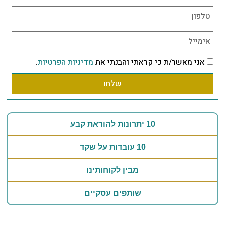
אני מאשר/ת כי קראתי והבנתי את
מדיניות הפרטיות
.
שלחו
10 יתרונות להוראת קבע
10 עובדות על שקד
מבין לקוחותינו
שותפים עסקיים