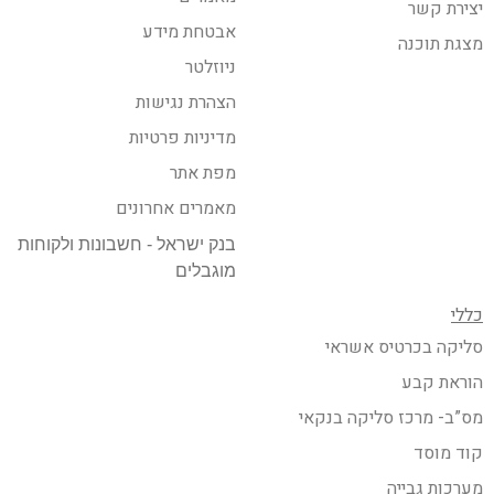
יצירת קשר
אבטחת מידע
מצגת תוכנה
ניוזלטר
הצהרת נגישות
מדיניות פרטיות
מפת אתר
מאמרים אחרונים
בנק ישראל - חשבונות ולקוחות
מוגבלים
כללי
סליקה בכרטיס אשראי
הוראת קבע
מס”ב- מרכז סליקה בנקאי
קוד מוסד
מערכות גבייה