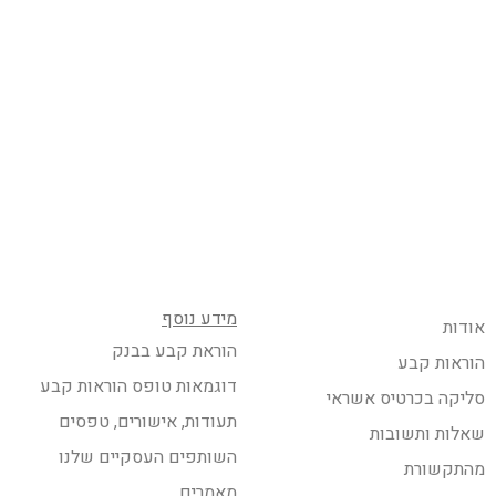
מידע נוסף
אודות
הוראת קבע בבנק
הוראות קבע
דוגמאות טופס הוראות קבע
סליקה בכרטיס אשראי
תעודות, אישורים, טפסים
שאלות ותשובות
השותפים העסקיים שלנו
מהתקשורת
מאמרים