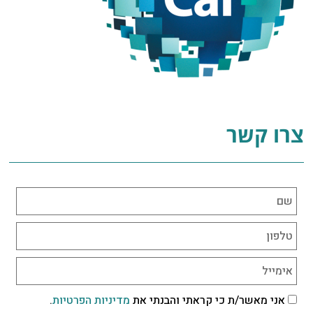
צרו קשר
אני מאשר/ת כי קראתי והבנתי את
מדיניות הפרטיות
.