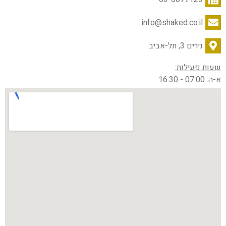
info@shaked.co.il
נירים 3, תל-אביב
שעות פעילות:
א-ה: 07:00 - 16:30