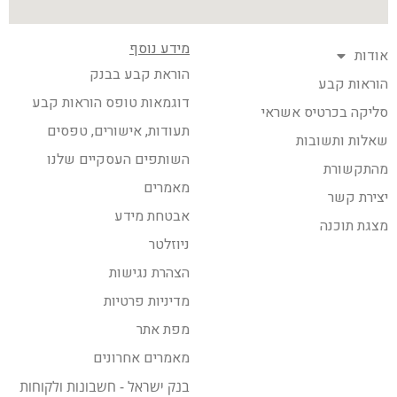
מידע נוסף
אודות
הוראת קבע בבנק
הוראות קבע
דוגמאות טופס הוראות קבע
סליקה בכרטיס אשראי
תעודות, אישורים, טפסים
שאלות ותשובות
השותפים העסקיים שלנו
מהתקשורת
מאמרים
יצירת קשר
אבטחת מידע
מצגת תוכנה
ניוזלטר
הצהרת נגישות
מדיניות פרטיות
מפת אתר
מאמרים אחרונים
בנק ישראל - חשבונות ולקוחות