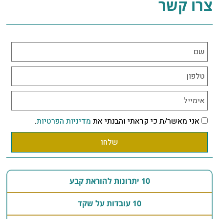
צרו קשר
אני מאשר/ת כי קראתי והבנתי את
מדיניות הפרטיות
.
שלחו
10 יתרונות להוראת קבע
10 עובדות על שקד