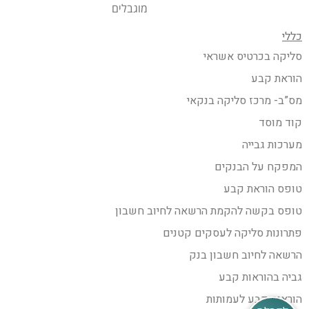
מוגבלים
כללי
סליקה בכרטיס אשראי
הוראת קבע
מס”ב- מרכז סליקה בנקאי
קוד מוסד
מערכות גבייה
המפקח על הבנקים
טופס הוראת קבע
טופס בקשה להקמת הרשאה לחיוב חשבון
פתרונות סליקה לעסקים קטנים
הרשאה לחיוב חשבון בנק
גביה בהוראות קבע
הוראות קבע לעמותות