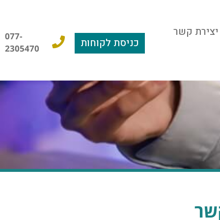
יצירת קשר
077-
כניסת לקוחות
2305470
שר