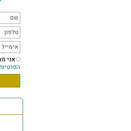
אני מא
הפרטיות