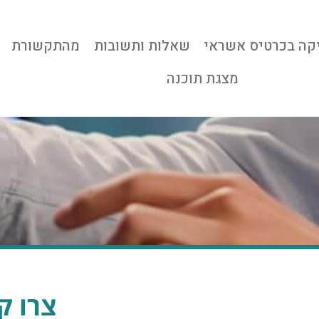
קה בכרטיס אשראי
שאלות ותשובות
מהתקשורת
מצגת תוכנה
צרו ק