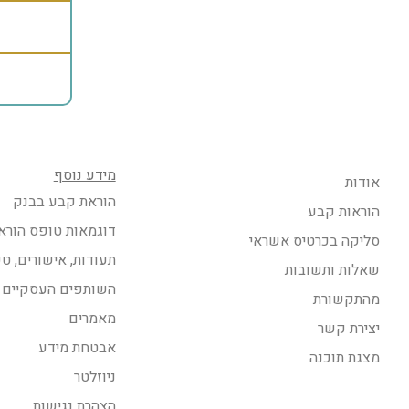
מידע נוסף
אודות
הוראת קבע בבנק
הוראות קבע
דוגמאות טופס הורא
סליקה בכרטיס אשראי
תעודות, אישורים, ט
שאלות ותשובות
השותפים העסקיים 
מהתקשורת
מאמרים
יצירת קשר
אבטחת מידע
מצגת תוכנה
ניוזלטר
הצהרת נגישות