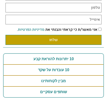
אני מאשר/ת כי קראתי והבנתי את
מדיניות הפרטיות
.
שלחו
10 יתרונות להוראת קבע
10 עובדות על שקד
מבין לקוחותינו
שותפים עסקיים