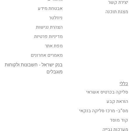
יצירת קשר
אבטחת מידע
מצגת תוכנה
ניוזלטר
הצהרת נגישות
מדיניות פרטיות
מפת אתר
מאמרים אחרונים
בנק ישראל - חשבונות ולקוחות
מוגבלים
כללי
סליקה בכרטיס אשראי
הוראת קבע
מס”ב- מרכז סליקה בנקאי
קוד מוסד
מערכות גבייה