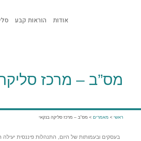
אודות
הוראות קבע
סלי
מס”ב – מרכז סליקה
ראשי
>
מאמרים
>
מס”ב – מרכז סליקה בנקאי
בעסקים ובעמותות של היום, התנהלות פיננסית יעילה ה