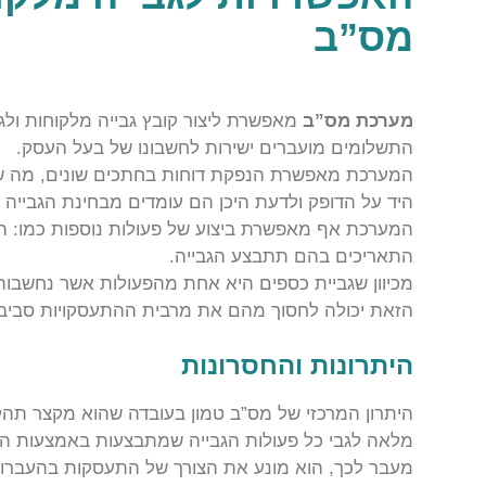
מס”ב
מערכת מס”ב
מאפשרת ליצור קובץ גבייה מלקוחות ו
התשלומים מועברים ישירות לחשבונו של בעל העסק.
המערכת מאפשרת הנפקת דוחות בחתכים שונים, מה 
היד על הדופק ולדעת היכן הם עומדים מבחינת הגבייה 
המערכת אף מאפשרת ביצוע של פעולות נוספות כמו: 
התאריכים בהם תתבצע הגבייה.
מכיוון שגביית כספים היא אחת מהפעולות אשר נחשבו
הזאת יכולה לחסוך מהם את מרבית ההתעסקויות סביב 
היתרונות והחסרונות
היתרון המרכזי של מס”ב טמון בעובדה שהוא מקצר תהל
מלאה לגבי כל פעולות הגבייה שמתבצעות באמצעות ה
מעבר לכך, הוא מונע את הצורך של התעסקות בהעברות פ