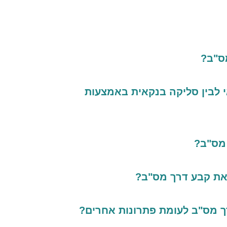
ס"ב?
 לבין סליקה בנקאית באמצעות
 מס"ב?
ראת קבע דרך מס"ב?
ך מס"ב לעומת פתרונות אחרים?