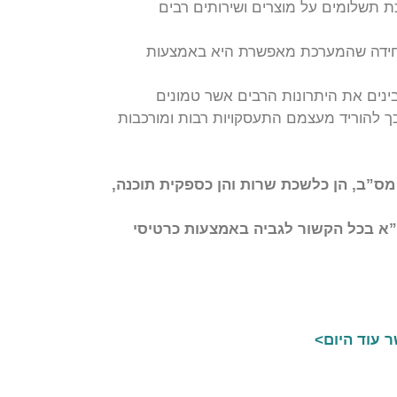
ת תשלומים על מוצרים ושירותים רבים
היחידה שהמערכת מאפשרת היא באמצעות
בינים את היתרונות הרבים אשר טמונים
ך להוריד מעצמם התעסקויות רבות ומורכבות
ס”ב, הן כלשכת שרות והן כספקית תוכנה,
א בכל הקשור לגביה באמצעות כרטיסי
 עוד היום>