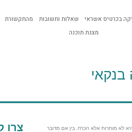
קה בכרטיס אשראי
שאלות ותשובות
מהתקשורת
מצגת תוכנה
 בנקאי
צרו ק
יא לא מותרות אלא הכרח. בין אם מדובר