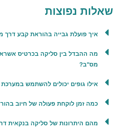
שאלות נפוצות
איך פועלת גבייה בהוראת קבע דרך מ
מה ההבדל בין סליקה בכרטיס אשראי
מס"ב?
אילו גופים יכולים להשתמש במערכת
כמה זמן לוקחת פעולה של חיוב בהו
מהם היתרונות של סליקה בנקאית דר