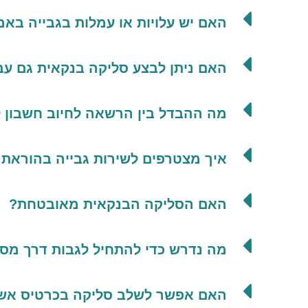
האם יש עלויות או עמלות בגבייה בא
האם ניתן לבצע סליקה בנקאית גם עב
מה ההבדל בין הרשאה לחיוב חשבון ל
איך מצטרפים לשירות גבייה בהוראת
האם הסליקה הבנקאית מאובטחת?
מה נדרש כדי להתחיל לגבות דרך מס
האם אפשר לשלב סליקה בכרטיס אשר