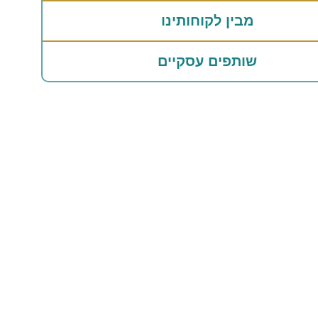
מבין לקוחותינו
שותפים עסקיים