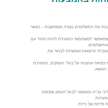
לגבות את התשלומים בצורה ממוחשבת – כאשר
שמאפשר למשתמשי המערכת להיות תמיד עם
והתשלומים.
העברת הרשאות ואפשרות לבחור את
ת כפחות אהובות על בעלי העסקים, המערכת
הנושא.
יכי גבייה ומאפשר לבעל העסק שקיפות
מערכת.
יזיות של ניירת.